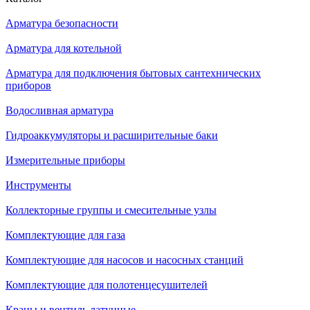
Арматура безопасности
Арматура для котельной
Арматура для подключения бытовых сантехнических
приборов
Водосливная арматура
Гидроаккумуляторы и расширительные баки
Измерительные приборы
Инструменты
Коллекторные группы и смесительные узлы
Комплектующие для газа
Комплектующие для насосов и насосных станций
Комплектующие для полотенцесушителей
Краны и вентиль латунные