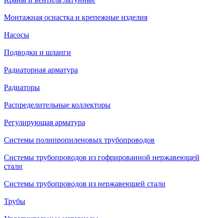
Монтажная оснастка и крепежные изделия
Насосы
Подводки и шланги
Радиаторная арматура
Радиаторы
Распределительные коллекторы
Регулирующая арматура
Системы полипропиленовых трубопроводов
Системы трубопроводов из гофрированной нержавеющей
стали
Системы трубопроводов из нержавеющей стали
Трубы