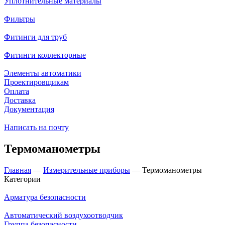
Уплотнительные материалы
Фильтры
Фитинги для труб
Фитинги коллекторные
Элементы автоматики
Проектировщикам
Оплата
Доставка
Документация
Написать на почту
Термоманометры
Главная
—
Измерительные приборы
—
Термоманометры
Категории
Арматура безопасности
Автоматический воздухоотводчик
Группа безопасности