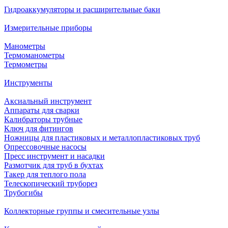
Гидроаккумуляторы и расширительные баки
Измерительные приборы
Манометры
Термоманометры
Термометры
Инструменты
Аксиальный инструмент
Аппараты для сварки
Калибраторы трубные
Ключ для фитингов
Ножницы для пластиковых и металлопластиковых труб
Опрессовочные насосы
Пресс инструмент и насадки
Размотчик для труб в бухтах
Такер для теплого пола
Телескопический труборез
Трубогибы
Коллекторные группы и смесительные узлы